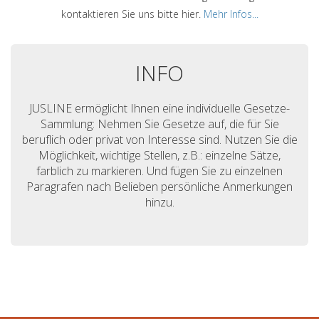
kontaktieren Sie uns bitte hier.
Mehr Infos...
INFO
JUSLINE ermöglicht Ihnen eine individuelle Gesetze-
Sammlung: Nehmen Sie Gesetze auf, die für Sie
beruflich oder privat von Interesse sind. Nutzen Sie die
Möglichkeit, wichtige Stellen, z.B.: einzelne Sätze,
farblich zu markieren. Und fügen Sie zu einzelnen
Paragrafen nach Belieben persönliche Anmerkungen
hinzu.