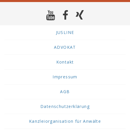
JUSLINE
ADVOKAT
Kontakt
Impressum
AGB
Datenschutzerklärung
Kanzleiorganisation für Anwälte