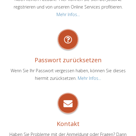
registrieren und von unseren Online Services profitieren.
Mehr Infos...
Passwort zurücksetzen
Wenn Sie Ihr Passwort vergessen haben, können Sie dieses
hiermit zurücksetzen.
Mehr Infos...
Kontakt
Haben Sie Probleme mit der Anmeldung oder Fragen? Dann