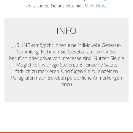
kontaktieren Sie uns bitte hier.
Mehr Infos...
INFO
JUSLINE ermöglicht Ihnen eine individuelle Gesetze-
Sammlung: Nehmen Sie Gesetze auf, die für Sie
beruflich oder privat von Interesse sind. Nutzen Sie die
Möglichkeit, wichtige Stellen, z.B.: einzelne Sätze,
farblich zu markieren. Und fügen Sie zu einzelnen
Paragrafen nach Belieben persönliche Anmerkungen
hinzu.