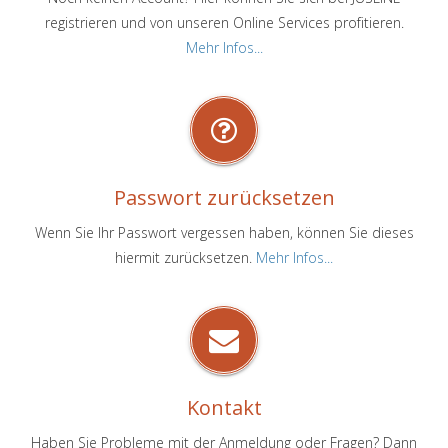
registrieren und von unseren Online Services profitieren.
Mehr Infos...
Passwort zurücksetzen
Wenn Sie Ihr Passwort vergessen haben, können Sie dieses
hiermit zurücksetzen.
Mehr Infos...
Kontakt
Haben Sie Probleme mit der Anmeldung oder Fragen? Dann