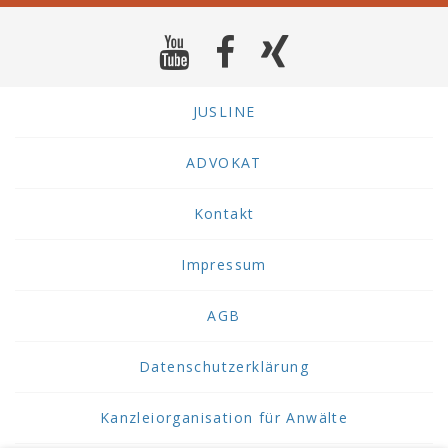
JUSLINE
ADVOKAT
Kontakt
Impressum
AGB
Datenschutzerklärung
Kanzleiorganisation für Anwälte