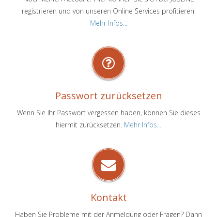
registrieren und von unseren Online Services profitieren.
Mehr Infos...
Passwort zurücksetzen
Wenn Sie Ihr Passwort vergessen haben, können Sie dieses
hiermit zurücksetzen.
Mehr Infos...
Kontakt
Haben Sie Probleme mit der Anmeldung oder Fragen? Dann