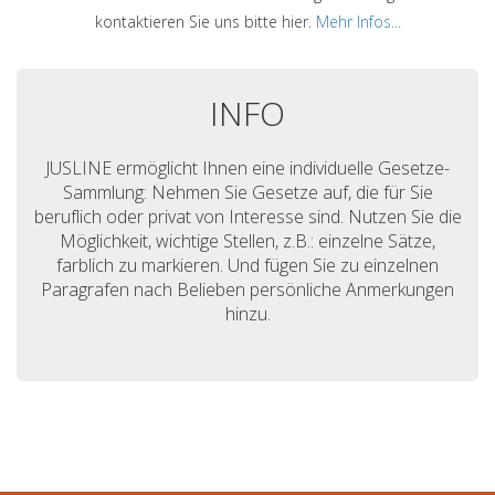
kontaktieren Sie uns bitte hier.
Mehr Infos...
INFO
JUSLINE ermöglicht Ihnen eine individuelle Gesetze-
Sammlung: Nehmen Sie Gesetze auf, die für Sie
beruflich oder privat von Interesse sind. Nutzen Sie die
Möglichkeit, wichtige Stellen, z.B.: einzelne Sätze,
farblich zu markieren. Und fügen Sie zu einzelnen
Paragrafen nach Belieben persönliche Anmerkungen
hinzu.