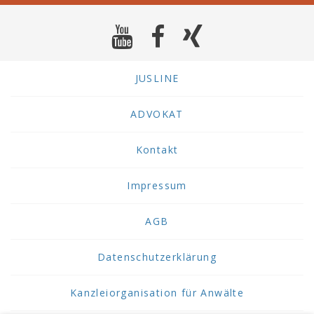
JUSLINE
ADVOKAT
Kontakt
Impressum
AGB
Datenschutzerklärung
Kanzleiorganisation für Anwälte