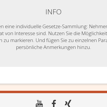
INFO
n eine individuelle Gesetze-Sammlung: Nehmen S
at von Interesse sind. Nutzen Sie die Möglichkeit,
ich zu markieren. Und fügen Sie zu einzelnen Pa
persönliche Anmerkungen hinzu.