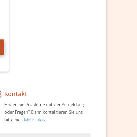
Kontakt
Haben Sie Probleme mit der Anmeldung
oder Fragen? Dann kontaktieren Sie uns
bitte hier.
Mehr Infos...