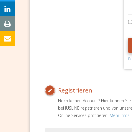
Re
Registrieren
Noch keinen Account? Hier können Sie 
bei JUSLINE registrieren und von unser
Online Services profitieren.
Mehr Infos..