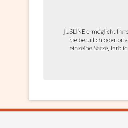
JUSLINE ermöglicht Ihne
Sie beruflich oder priv
einzelne Sätze, farbl