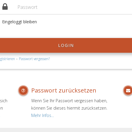
Eingeloggt bleiben
LOGIN
-
gistrieren
Passwort vergessen?
Passwort zurücksetzen
sich
Wenn Sie Ihr Passwort vergessen haben,
en
können Sie dieses hiermit zurücksetzen.
.
Mehr Infos...