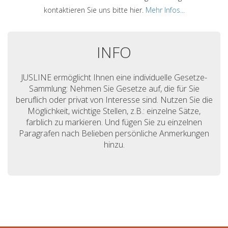
kontaktieren Sie uns bitte hier.
Mehr Infos...
INFO
JUSLINE ermöglicht Ihnen eine individuelle Gesetze-
Sammlung: Nehmen Sie Gesetze auf, die für Sie
beruflich oder privat von Interesse sind. Nutzen Sie die
Möglichkeit, wichtige Stellen, z.B.: einzelne Sätze,
farblich zu markieren. Und fügen Sie zu einzelnen
Paragrafen nach Belieben persönliche Anmerkungen
hinzu.