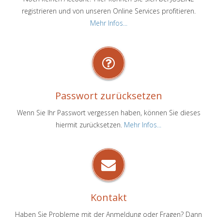
registrieren und von unseren Online Services profitieren.
Mehr Infos...
Passwort zurücksetzen
Wenn Sie Ihr Passwort vergessen haben, können Sie dieses
hiermit zurücksetzen.
Mehr Infos...
Kontakt
Haben Sie Probleme mit der Anmeldung oder Fragen? Dann