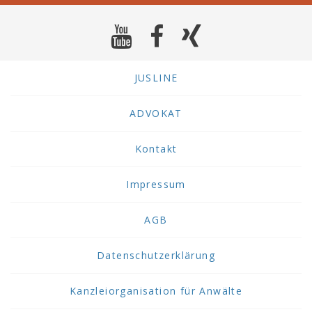
JUSLINE
ADVOKAT
Kontakt
Impressum
AGB
Datenschutzerklärung
Kanzleiorganisation für Anwälte