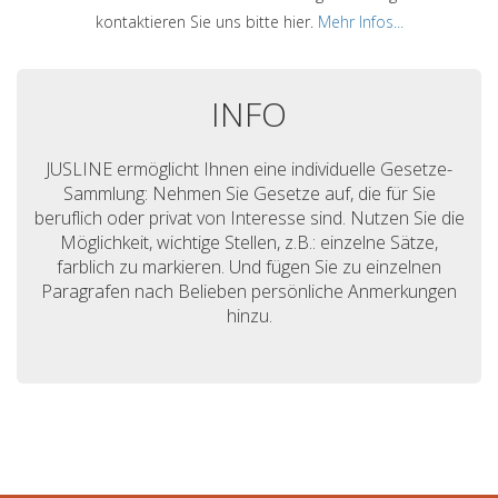
kontaktieren Sie uns bitte hier.
Mehr Infos...
INFO
JUSLINE ermöglicht Ihnen eine individuelle Gesetze-
Sammlung: Nehmen Sie Gesetze auf, die für Sie
beruflich oder privat von Interesse sind. Nutzen Sie die
Möglichkeit, wichtige Stellen, z.B.: einzelne Sätze,
farblich zu markieren. Und fügen Sie zu einzelnen
Paragrafen nach Belieben persönliche Anmerkungen
hinzu.