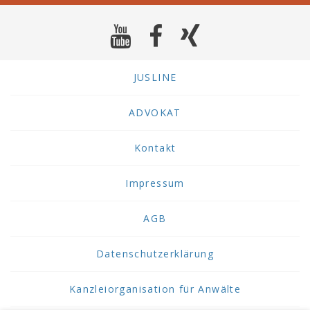
JUSLINE
ADVOKAT
Kontakt
Impressum
AGB
Datenschutzerklärung
Kanzleiorganisation für Anwälte