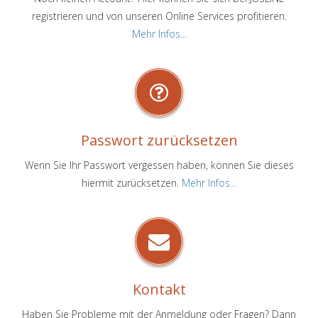
registrieren und von unseren Online Services profitieren.
Mehr Infos...
Passwort zurücksetzen
Wenn Sie Ihr Passwort vergessen haben, können Sie dieses
hiermit zurücksetzen.
Mehr Infos...
Kontakt
Haben Sie Probleme mit der Anmeldung oder Fragen? Dann