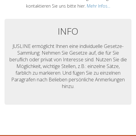
kontaktieren Sie uns bitte hier.
Mehr Infos...
INFO
JUSLINE ermöglicht Ihnen eine individuelle Gesetze-
Sammlung: Nehmen Sie Gesetze auf, die für Sie
beruflich oder privat von Interesse sind. Nutzen Sie die
Möglichkeit, wichtige Stellen, z.B.: einzelne Sätze,
farblich zu markieren. Und fügen Sie zu einzelnen
Paragrafen nach Belieben persönliche Anmerkungen
hinzu.