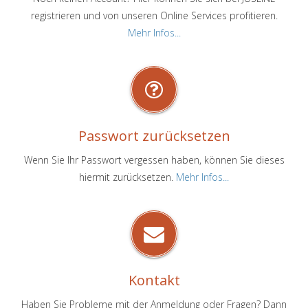
registrieren und von unseren Online Services profitieren.
Mehr Infos...
Passwort zurücksetzen
Wenn Sie Ihr Passwort vergessen haben, können Sie dieses
hiermit zurücksetzen.
Mehr Infos...
Kontakt
Haben Sie Probleme mit der Anmeldung oder Fragen? Dann