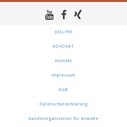
JUSLINE
ADVOKAT
Kontakt
Impressum
AGB
Datenschutzerklärung
Kanzleiorganisation für Anwälte