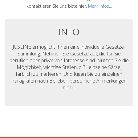
kontaktieren Sie uns bitte hier.
Mehr Infos...
INFO
JUSLINE ermöglicht Ihnen eine individuelle Gesetze-
Sammlung: Nehmen Sie Gesetze auf, die für Sie
beruflich oder privat von Interesse sind. Nutzen Sie die
Möglichkeit, wichtige Stellen, z.B.: einzelne Sätze,
farblich zu markieren. Und fügen Sie zu einzelnen
Paragrafen nach Belieben persönliche Anmerkungen
hinzu.