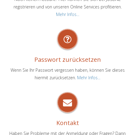
registrieren und von unseren Online Services profitieren.
Mehr Infos...
Passwort zurücksetzen
Wenn Sie Ihr Passwort vergessen haben, können Sie dieses
hiermit zurücksetzen.
Mehr Infos...
Kontakt
Haben Sie Probleme mit der Anmeldung oder Fragen? Dann