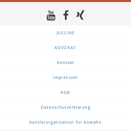
JUSLINE
ADVOKAT
Kontakt
Impressum
AGB
Datenschutzerklärung
Kanzleiorganisation für Anwälte