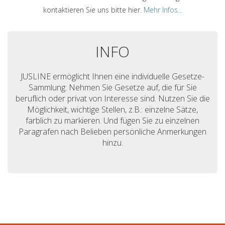
kontaktieren Sie uns bitte hier.
Mehr Infos...
INFO
JUSLINE ermöglicht Ihnen eine individuelle Gesetze-
Sammlung: Nehmen Sie Gesetze auf, die für Sie
beruflich oder privat von Interesse sind. Nutzen Sie die
Möglichkeit, wichtige Stellen, z.B.: einzelne Sätze,
farblich zu markieren. Und fügen Sie zu einzelnen
Paragrafen nach Belieben persönliche Anmerkungen
hinzu.