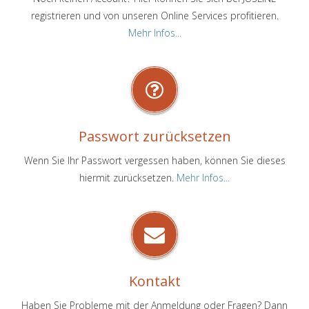
registrieren und von unseren Online Services profitieren.
Mehr Infos...
Passwort zurücksetzen
Wenn Sie Ihr Passwort vergessen haben, können Sie dieses
hiermit zurücksetzen.
Mehr Infos...
Kontakt
Haben Sie Probleme mit der Anmeldung oder Fragen? Dann