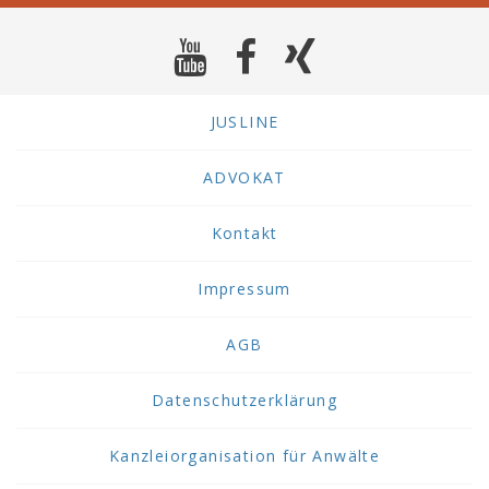
JUSLINE
ADVOKAT
Kontakt
Impressum
AGB
Datenschutzerklärung
Kanzleiorganisation für Anwälte