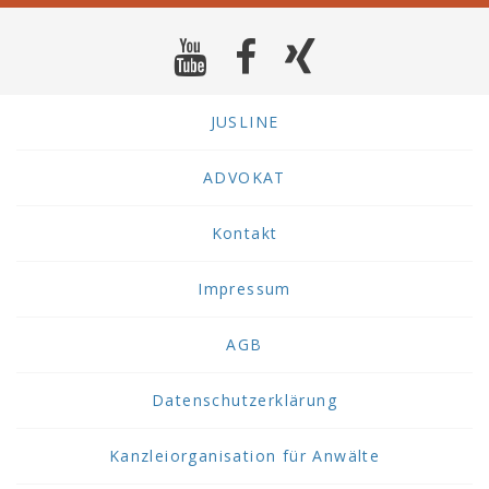
JUSLINE
ADVOKAT
Kontakt
Impressum
AGB
Datenschutzerklärung
Kanzleiorganisation für Anwälte