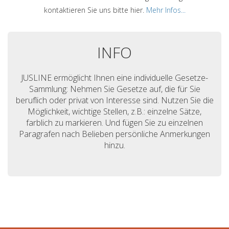
kontaktieren Sie uns bitte hier.
Mehr Infos...
INFO
JUSLINE ermöglicht Ihnen eine individuelle Gesetze-
Sammlung: Nehmen Sie Gesetze auf, die für Sie
beruflich oder privat von Interesse sind. Nutzen Sie die
Möglichkeit, wichtige Stellen, z.B.: einzelne Sätze,
farblich zu markieren. Und fügen Sie zu einzelnen
Paragrafen nach Belieben persönliche Anmerkungen
hinzu.