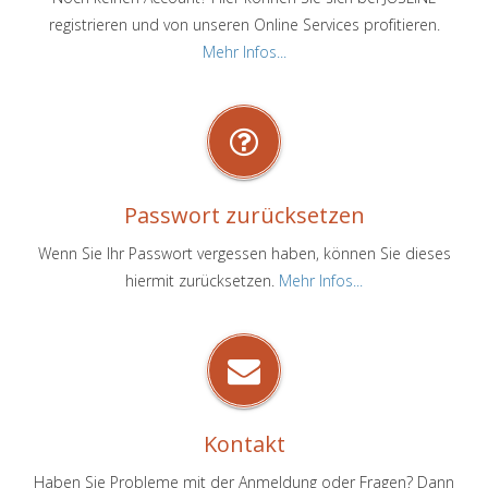
registrieren und von unseren Online Services profitieren.
Mehr Infos...
Passwort zurücksetzen
Wenn Sie Ihr Passwort vergessen haben, können Sie dieses
hiermit zurücksetzen.
Mehr Infos...
Kontakt
Haben Sie Probleme mit der Anmeldung oder Fragen? Dann