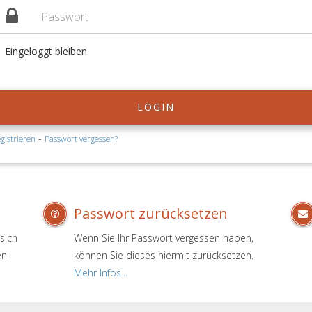
Eingeloggt bleiben
LOGIN
-
gistrieren
Passwort vergessen?
Passwort zurücksetzen
sich
Wenn Sie Ihr Passwort vergessen haben,
en
können Sie dieses hiermit zurücksetzen.
.
Mehr Infos...