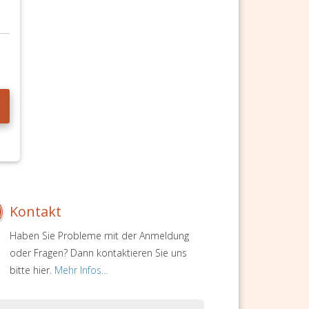
Kontakt
Haben Sie Probleme mit der Anmeldung
oder Fragen? Dann kontaktieren Sie uns
bitte hier.
Mehr Infos...