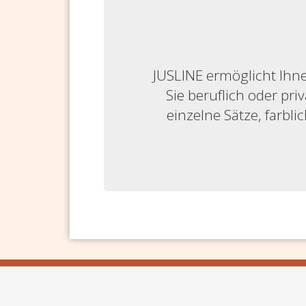
JUSLINE ermöglicht Ihne
Sie beruflich oder priv
einzelne Sätze, farbl