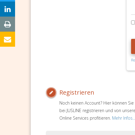
Re
Registrieren
Noch keinen Account? Hier können Sie 
bei JUSLINE registrieren und von unser
Online Services profitieren.
Mehr Infos..