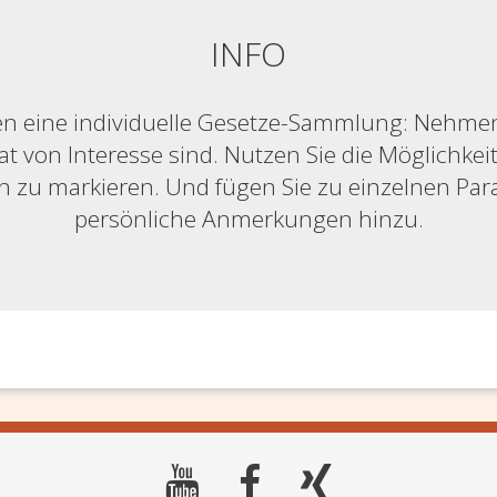
INFO
n eine individuelle Gesetze-Sammlung: Nehmen S
at von Interesse sind. Nutzen Sie die Möglichkeit,
ich zu markieren. Und fügen Sie zu einzelnen Pa
persönliche Anmerkungen hinzu.