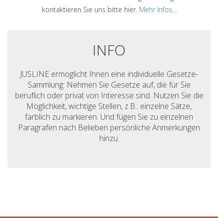
kontaktieren Sie uns bitte hier.
Mehr Infos...
INFO
JUSLINE ermöglicht Ihnen eine individuelle Gesetze-
Sammlung: Nehmen Sie Gesetze auf, die für Sie
beruflich oder privat von Interesse sind. Nutzen Sie die
Möglichkeit, wichtige Stellen, z.B.: einzelne Sätze,
farblich zu markieren. Und fügen Sie zu einzelnen
Paragrafen nach Belieben persönliche Anmerkungen
hinzu.