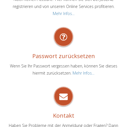
registrieren und von unseren Online Services profitieren.
Mehr Infos...
Passwort zurücksetzen
Wenn Sie Ihr Passwort vergessen haben, können Sie dieses
hiermit zurücksetzen.
Mehr Infos...
Kontakt
Haben Sie Probleme mit der Anmeldung oder Fragen? Dann