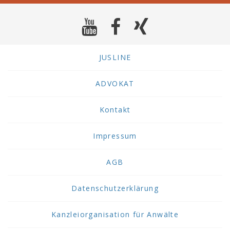
JUSLINE
ADVOKAT
Kontakt
Impressum
AGB
Datenschutzerklärung
Kanzleiorganisation für Anwälte