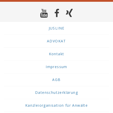
JUSLINE
ADVOKAT
Kontakt
Impressum
AGB
Datenschutzerklärung
Kanzleiorganisation für Anwälte