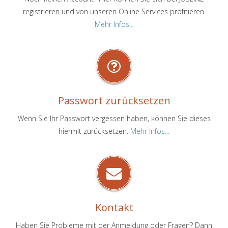
registrieren und von unseren Online Services profitieren.
Mehr Infos...
Passwort zurücksetzen
Wenn Sie Ihr Passwort vergessen haben, können Sie dieses
hiermit zurücksetzen.
Mehr Infos...
Kontakt
Haben Sie Probleme mit der Anmeldung oder Fragen? Dann