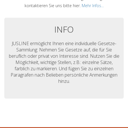
kontaktieren Sie uns bitte hier.
Mehr Infos...
INFO
JUSLINE ermöglicht Ihnen eine individuelle Gesetze-
Sammlung: Nehmen Sie Gesetze auf, die für Sie
beruflich oder privat von Interesse sind. Nutzen Sie die
Möglichkeit, wichtige Stellen, z.B.: einzelne Sätze,
farblich zu markieren. Und fügen Sie zu einzelnen
Paragrafen nach Belieben persönliche Anmerkungen
hinzu.