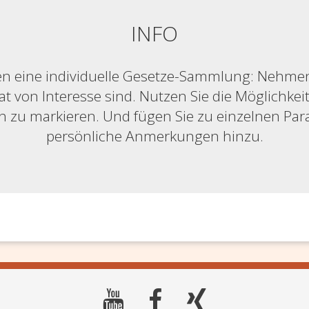
INFO
n eine individuelle Gesetze-Sammlung: Nehmen S
at von Interesse sind. Nutzen Sie die Möglichkeit,
ich zu markieren. Und fügen Sie zu einzelnen Pa
persönliche Anmerkungen hinzu.