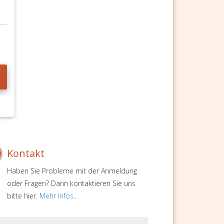
Kontakt
Haben Sie Probleme mit der Anmeldung
oder Fragen? Dann kontaktieren Sie uns
bitte hier.
Mehr Infos...