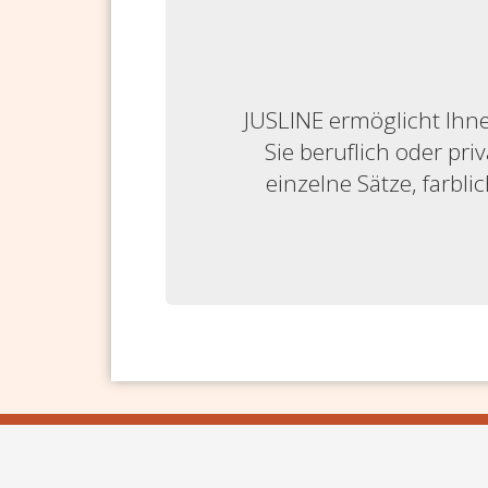
JUSLINE ermöglicht Ihne
Sie beruflich oder priv
einzelne Sätze, farbl