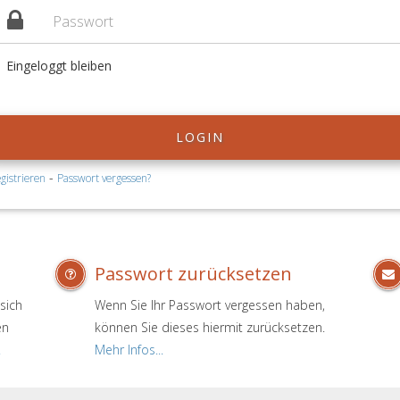
Eingeloggt bleiben
LOGIN
-
gistrieren
Passwort vergessen?
Passwort zurücksetzen
sich
Wenn Sie Ihr Passwort vergessen haben,
en
können Sie dieses hiermit zurücksetzen.
.
Mehr Infos...