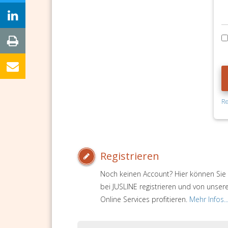
Re
Registrieren
Noch keinen Account? Hier können Sie 
bei JUSLINE registrieren und von unser
Online Services profitieren.
Mehr Infos..