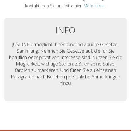
kontaktieren Sie uns bitte hier.
Mehr Infos...
INFO
JUSLINE ermöglicht Ihnen eine individuelle Gesetze-
Sammlung: Nehmen Sie Gesetze auf, die für Sie
beruflich oder privat von Interesse sind. Nutzen Sie die
Möglichkeit, wichtige Stellen, z.B.: einzelne Sätze,
farblich zu markieren. Und fügen Sie zu einzelnen
Paragrafen nach Belieben persönliche Anmerkungen
hinzu.