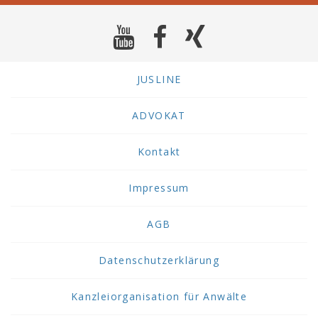
JUSLINE
ADVOKAT
Kontakt
Impressum
AGB
Datenschutzerklärung
Kanzleiorganisation für Anwälte