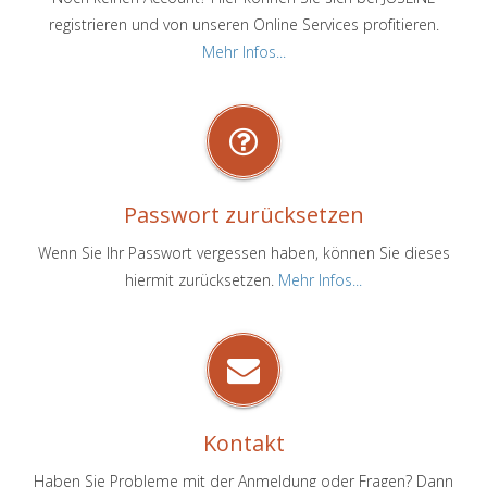
registrieren und von unseren Online Services profitieren.
Mehr Infos...
Passwort zurücksetzen
Wenn Sie Ihr Passwort vergessen haben, können Sie dieses
hiermit zurücksetzen.
Mehr Infos...
Kontakt
Haben Sie Probleme mit der Anmeldung oder Fragen? Dann