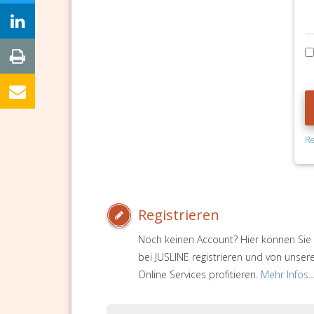
Re
Registrieren
Noch keinen Account? Hier können Sie 
bei JUSLINE registrieren und von unser
Online Services profitieren.
Mehr Infos..