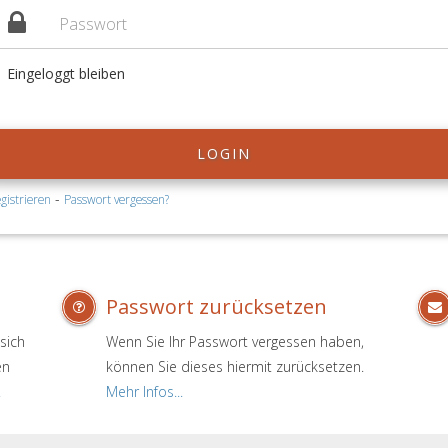
Eingeloggt bleiben
LOGIN
-
gistrieren
Passwort vergessen?
Passwort zurücksetzen
sich
Wenn Sie Ihr Passwort vergessen haben,
en
können Sie dieses hiermit zurücksetzen.
.
Mehr Infos...