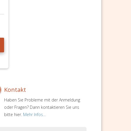
Kontakt
Haben Sie Probleme mit der Anmeldung
oder Fragen? Dann kontaktieren Sie uns
bitte hier.
Mehr Infos...