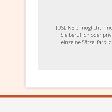
JUSLINE ermöglicht Ihne
Sie beruflich oder priv
einzelne Sätze, farbl