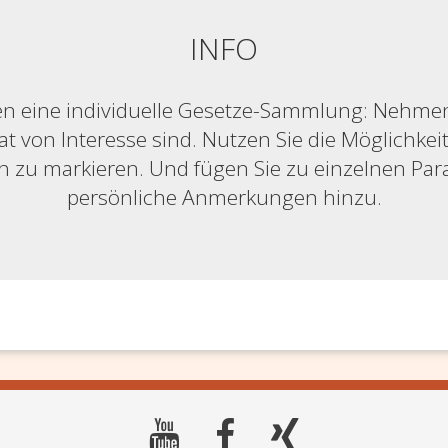
INFO
n eine individuelle Gesetze-Sammlung: Nehmen S
at von Interesse sind. Nutzen Sie die Möglichkeit,
ich zu markieren. Und fügen Sie zu einzelnen Pa
persönliche Anmerkungen hinzu.