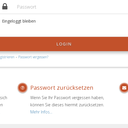
Eingeloggt bleiben
LOGIN
-
gistrieren
Passwort vergessen?
Passwort zurücksetzen
sich
Wenn Sie Ihr Passwort vergessen haben,
en
können Sie dieses hiermit zurücksetzen.
.
Mehr Infos...