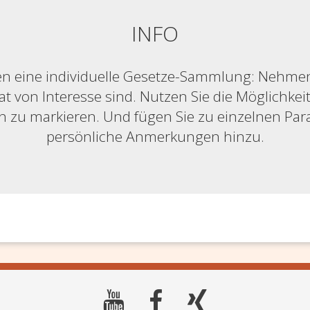
INFO
n eine individuelle Gesetze-Sammlung: Nehmen S
at von Interesse sind. Nutzen Sie die Möglichkeit,
ich zu markieren. Und fügen Sie zu einzelnen Pa
persönliche Anmerkungen hinzu.