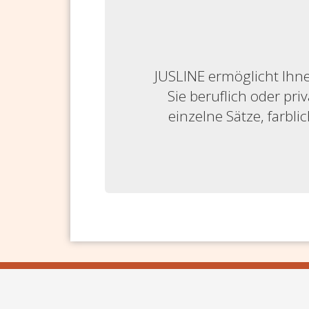
JUSLINE ermöglicht Ihne
Sie beruflich oder priv
einzelne Sätze, farbl