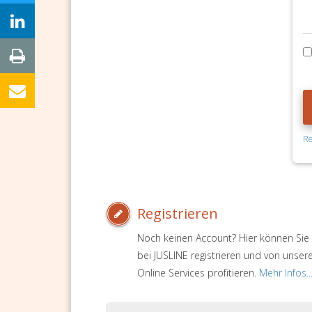
Re
Registrieren
Noch keinen Account? Hier können Sie 
bei JUSLINE registrieren und von unser
Online Services profitieren.
Mehr Infos..