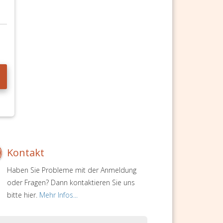
Kontakt
Haben Sie Probleme mit der Anmeldung
oder Fragen? Dann kontaktieren Sie uns
bitte hier.
Mehr Infos...