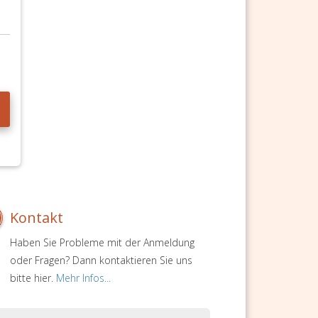
Kontakt
Haben Sie Probleme mit der Anmeldung
oder Fragen? Dann kontaktieren Sie uns
bitte hier.
Mehr Infos...