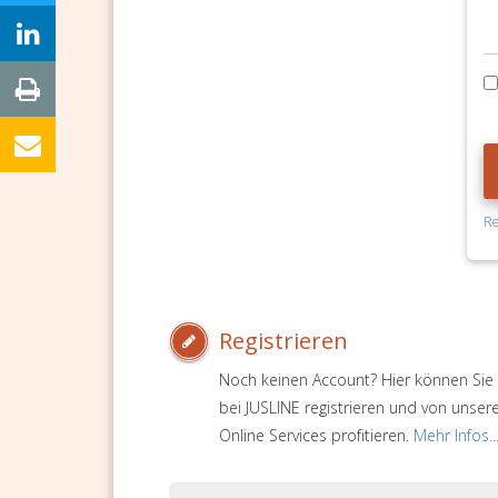
Re
Registrieren
Noch keinen Account? Hier können Sie 
bei JUSLINE registrieren und von unser
Online Services profitieren.
Mehr Infos..