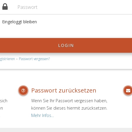
Eingeloggt bleiben
LOGIN
-
gistrieren
Passwort vergessen?
Passwort zurücksetzen
sich
Wenn Sie Ihr Passwort vergessen haben,
en
können Sie dieses hiermit zurücksetzen.
.
Mehr Infos...