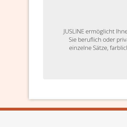
JUSLINE ermöglicht Ihne
Sie beruflich oder priv
einzelne Sätze, farbl