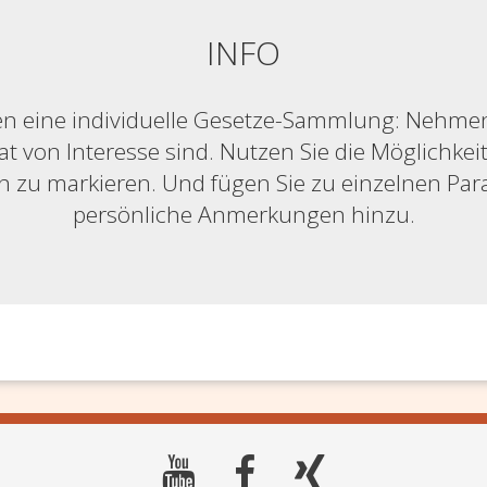
INFO
n eine individuelle Gesetze-Sammlung: Nehmen S
at von Interesse sind. Nutzen Sie die Möglichkeit,
ich zu markieren. Und fügen Sie zu einzelnen Pa
persönliche Anmerkungen hinzu.