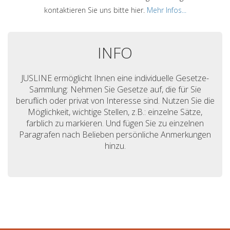
kontaktieren Sie uns bitte hier.
Mehr Infos...
INFO
JUSLINE ermöglicht Ihnen eine individuelle Gesetze-
Sammlung: Nehmen Sie Gesetze auf, die für Sie
beruflich oder privat von Interesse sind. Nutzen Sie die
Möglichkeit, wichtige Stellen, z.B.: einzelne Sätze,
farblich zu markieren. Und fügen Sie zu einzelnen
Paragrafen nach Belieben persönliche Anmerkungen
hinzu.