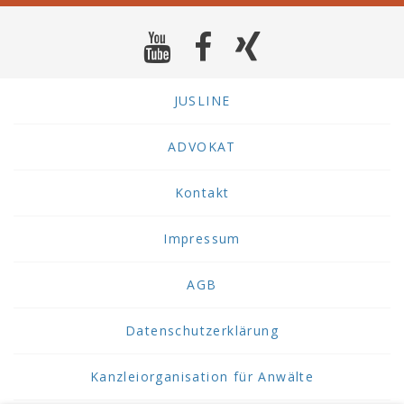
JUSLINE
ADVOKAT
Kontakt
Impressum
AGB
Datenschutzerklärung
Kanzleiorganisation für Anwälte