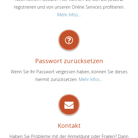
registrieren und von unseren Online Services profitieren.
Mehr Infos...
Passwort zurücksetzen
Wenn Sie Ihr Passwort vergessen haben, können Sie dieses
hiermit zurücksetzen.
Mehr Infos...
Kontakt
Haben Sie Probleme mit der Anmeldung oder Fragen? Dann