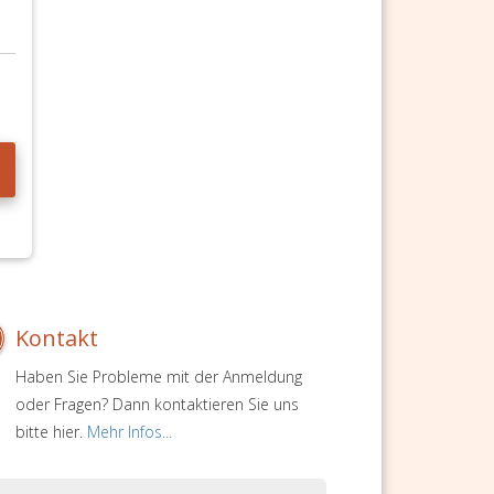
Kontakt
Haben Sie Probleme mit der Anmeldung
oder Fragen? Dann kontaktieren Sie uns
bitte hier.
Mehr Infos...