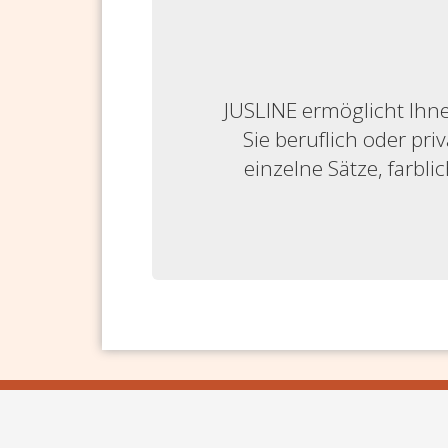
JUSLINE ermöglicht Ihne
Sie beruflich oder priv
einzelne Sätze, farbl