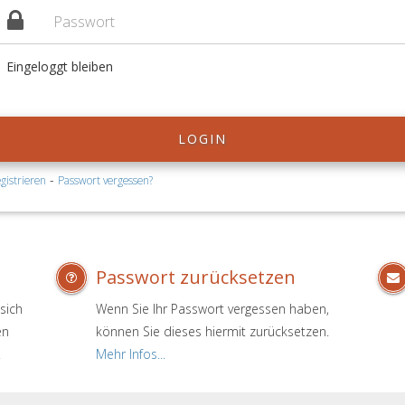
Eingeloggt bleiben
LOGIN
-
gistrieren
Passwort vergessen?
Passwort zurücksetzen
sich
Wenn Sie Ihr Passwort vergessen haben,
en
können Sie dieses hiermit zurücksetzen.
.
Mehr Infos...