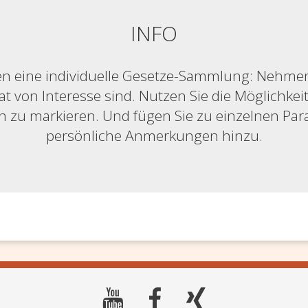
INFO
n eine individuelle Gesetze-Sammlung: Nehmen S
at von Interesse sind. Nutzen Sie die Möglichkeit,
ich zu markieren. Und fügen Sie zu einzelnen Pa
persönliche Anmerkungen hinzu.