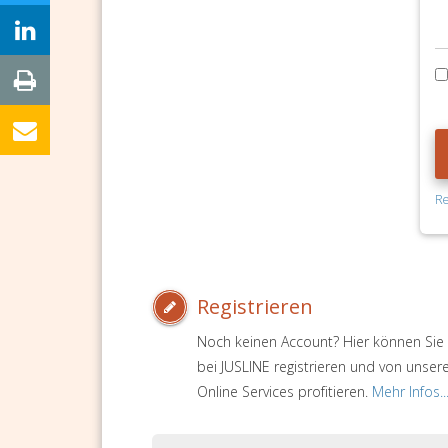
Re
Registrieren
Noch keinen Account? Hier können Sie 
bei JUSLINE registrieren und von unser
Online Services profitieren.
Mehr Infos..