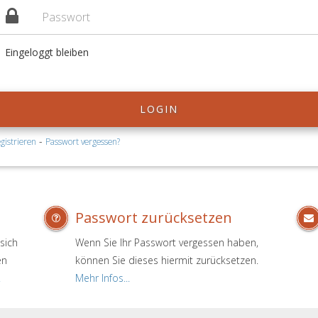
Eingeloggt bleiben
LOGIN
-
gistrieren
Passwort vergessen?
Passwort zurücksetzen
sich
Wenn Sie Ihr Passwort vergessen haben,
en
können Sie dieses hiermit zurücksetzen.
.
Mehr Infos...