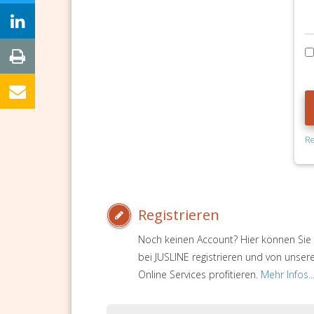
Re
Registrieren
Noch keinen Account? Hier können Sie 
bei JUSLINE registrieren und von unser
Online Services profitieren.
Mehr Infos..