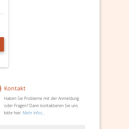
Kontakt
Haben Sie Probleme mit der Anmeldung
oder Fragen? Dann kontaktieren Sie uns
bitte hier.
Mehr Infos...