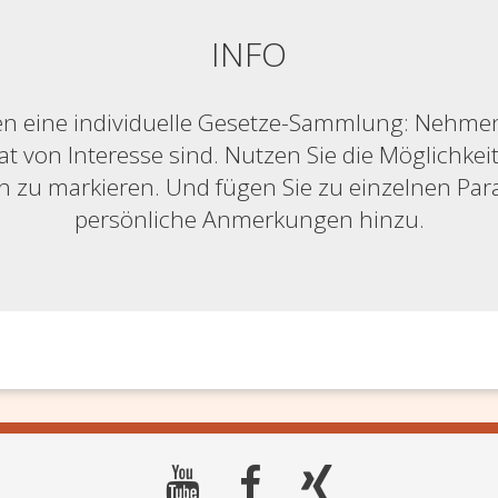
INFO
n eine individuelle Gesetze-Sammlung: Nehmen S
at von Interesse sind. Nutzen Sie die Möglichkeit,
ich zu markieren. Und fügen Sie zu einzelnen Pa
persönliche Anmerkungen hinzu.