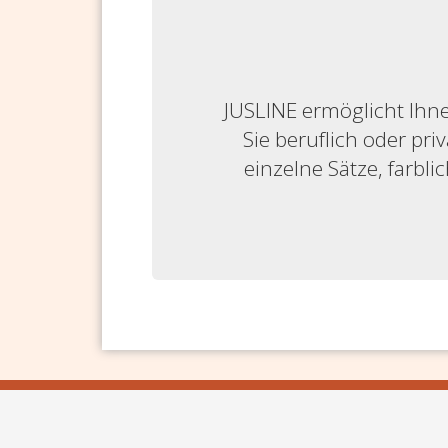
JUSLINE ermöglicht Ihne
Sie beruflich oder priv
einzelne Sätze, farbl