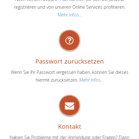
registrieren und von unseren Online Services profitieren.
Mehr Infos...
Passwort zurücksetzen
Wenn Sie Ihr Passwort vergessen haben, können Sie dieses
hiermit zurücksetzen.
Mehr Infos...
Kontakt
Haben Sie Probleme mit der Anmeldung oder Fragen? Dann