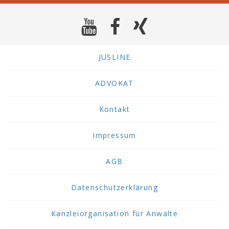
JUSLINE
ADVOKAT
Kontakt
Impressum
AGB
Datenschutzerklärung
Kanzleiorganisation für Anwälte