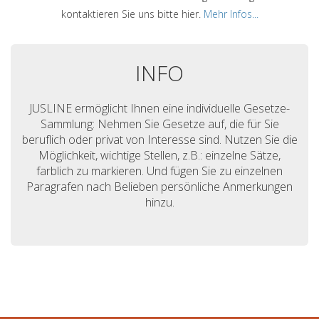
kontaktieren Sie uns bitte hier.
Mehr Infos...
INFO
JUSLINE ermöglicht Ihnen eine individuelle Gesetze-
Sammlung: Nehmen Sie Gesetze auf, die für Sie
beruflich oder privat von Interesse sind. Nutzen Sie die
Möglichkeit, wichtige Stellen, z.B.: einzelne Sätze,
farblich zu markieren. Und fügen Sie zu einzelnen
Paragrafen nach Belieben persönliche Anmerkungen
hinzu.