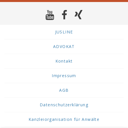
JUSLINE
ADVOKAT
Kontakt
Impressum
AGB
Datenschutzerklärung
Kanzleiorganisation für Anwälte