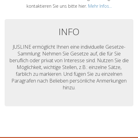
kontaktieren Sie uns bitte hier.
Mehr Infos...
INFO
JUSLINE ermöglicht Ihnen eine individuelle Gesetze-
Sammlung: Nehmen Sie Gesetze auf, die für Sie
beruflich oder privat von Interesse sind. Nutzen Sie die
Möglichkeit, wichtige Stellen, z.B.: einzelne Sätze,
farblich zu markieren. Und fügen Sie zu einzelnen
Paragrafen nach Belieben persönliche Anmerkungen
hinzu.