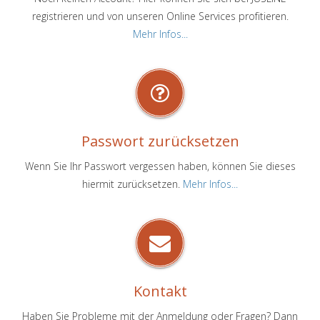
registrieren und von unseren Online Services profitieren.
Mehr Infos...
Passwort zurücksetzen
Wenn Sie Ihr Passwort vergessen haben, können Sie dieses
hiermit zurücksetzen.
Mehr Infos...
Kontakt
Haben Sie Probleme mit der Anmeldung oder Fragen? Dann