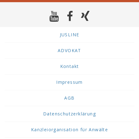
JUSLINE
ADVOKAT
Kontakt
Impressum
AGB
Datenschutzerklärung
Kanzleiorganisation für Anwälte