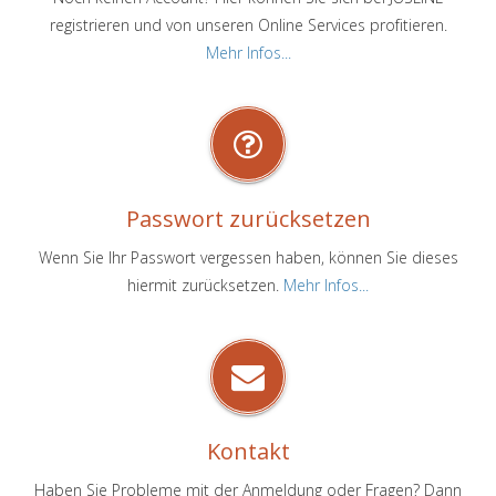
registrieren und von unseren Online Services profitieren.
Mehr Infos...
Passwort zurücksetzen
Wenn Sie Ihr Passwort vergessen haben, können Sie dieses
hiermit zurücksetzen.
Mehr Infos...
Kontakt
Haben Sie Probleme mit der Anmeldung oder Fragen? Dann