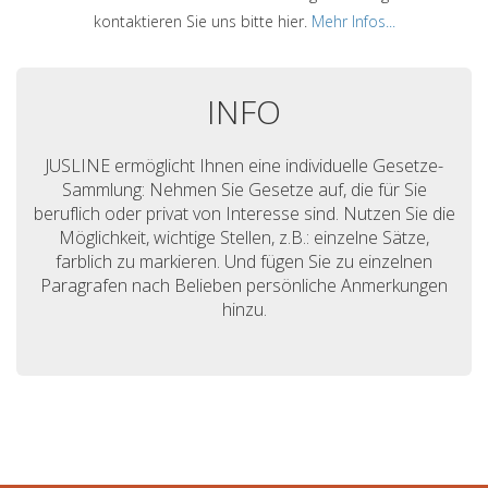
kontaktieren Sie uns bitte hier.
Mehr Infos...
INFO
JUSLINE ermöglicht Ihnen eine individuelle Gesetze-
Sammlung: Nehmen Sie Gesetze auf, die für Sie
beruflich oder privat von Interesse sind. Nutzen Sie die
Möglichkeit, wichtige Stellen, z.B.: einzelne Sätze,
farblich zu markieren. Und fügen Sie zu einzelnen
Paragrafen nach Belieben persönliche Anmerkungen
hinzu.