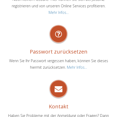
registrieren und von unseren Online Services profitieren.
Mehr Infos...
Passwort zurücksetzen
Wenn Sie Ihr Passwort vergessen haben, können Sie dieses
hiermit zurücksetzen.
Mehr Infos...
Kontakt
Haben Sie Probleme mit der Anmeldung oder Fragen? Dann