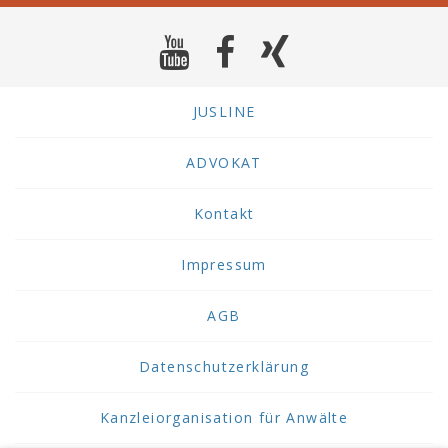
JUSLINE
ADVOKAT
Kontakt
Impressum
AGB
Datenschutzerklärung
Kanzleiorganisation für Anwälte