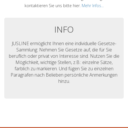
kontaktieren Sie uns bitte hier.
Mehr Infos...
INFO
JUSLINE ermöglicht Ihnen eine individuelle Gesetze-
Sammlung: Nehmen Sie Gesetze auf, die für Sie
beruflich oder privat von Interesse sind. Nutzen Sie die
Möglichkeit, wichtige Stellen, z.B.: einzelne Sätze,
farblich zu markieren. Und fügen Sie zu einzelnen
Paragrafen nach Belieben persönliche Anmerkungen
hinzu.