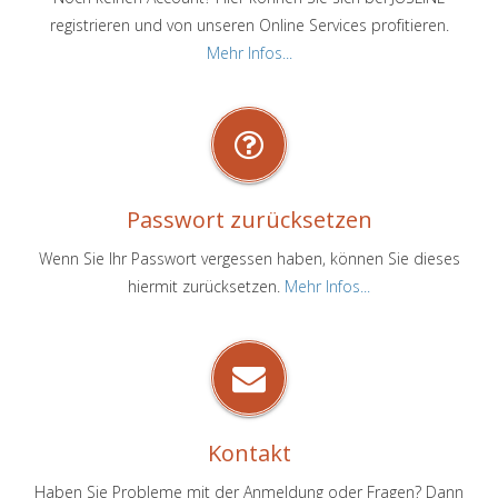
registrieren und von unseren Online Services profitieren.
Mehr Infos...
Passwort zurücksetzen
Wenn Sie Ihr Passwort vergessen haben, können Sie dieses
hiermit zurücksetzen.
Mehr Infos...
Kontakt
Haben Sie Probleme mit der Anmeldung oder Fragen? Dann