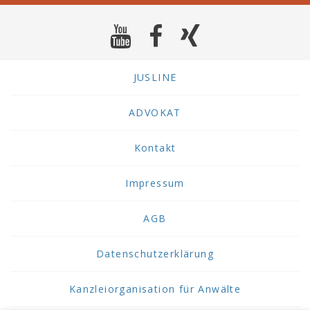
JUSLINE
ADVOKAT
Kontakt
Impressum
AGB
Datenschutzerklärung
Kanzleiorganisation für Anwälte