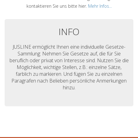
kontaktieren Sie uns bitte hier.
Mehr Infos...
INFO
JUSLINE ermöglicht Ihnen eine individuelle Gesetze-
Sammlung: Nehmen Sie Gesetze auf, die für Sie
beruflich oder privat von Interesse sind. Nutzen Sie die
Möglichkeit, wichtige Stellen, z.B.: einzelne Sätze,
farblich zu markieren. Und fügen Sie zu einzelnen
Paragrafen nach Belieben persönliche Anmerkungen
hinzu.