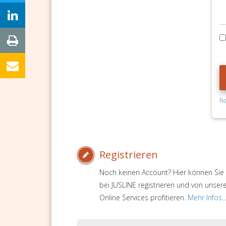
Re
Registrieren
Noch keinen Account? Hier können Sie 
bei JUSLINE registrieren und von unser
Online Services profitieren.
Mehr Infos..