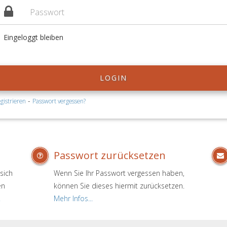
Eingeloggt bleiben
LOGIN
-
gistrieren
Passwort vergessen?
Passwort zurücksetzen
sich
Wenn Sie Ihr Passwort vergessen haben,
en
können Sie dieses hiermit zurücksetzen.
.
Mehr Infos...