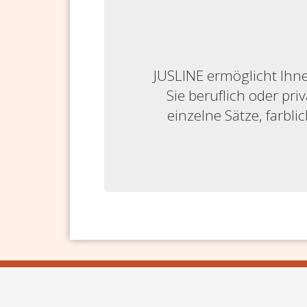
JUSLINE ermöglicht Ihne
Sie beruflich oder priv
einzelne Sätze, farbl