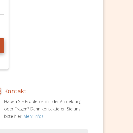
Kontakt
Haben Sie Probleme mit der Anmeldung
oder Fragen? Dann kontaktieren Sie uns
bitte hier.
Mehr Infos...