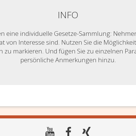
INFO
n eine individuelle Gesetze-Sammlung: Nehmen S
at von Interesse sind. Nutzen Sie die Möglichkeit,
ich zu markieren. Und fügen Sie zu einzelnen Pa
persönliche Anmerkungen hinzu.