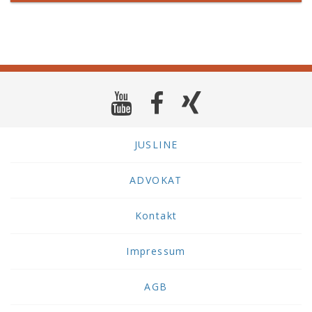
JUSLINE
ADVOKAT
Kontakt
Impressum
AGB