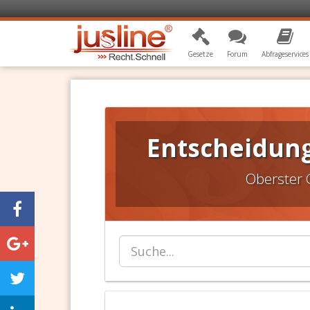
Gesetze
Forum
Abfrageservices
Entscheidung
Oberster 