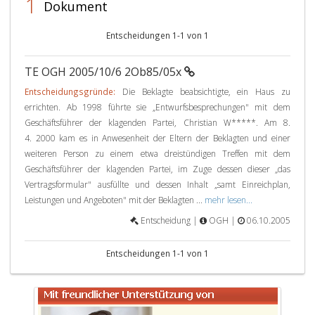
1
Dokument
Entscheidungen 1-1 von 1
TE OGH 2005/10/6 2Ob85/05x
Entscheidungsgründe:
Die Beklagte beabsichtigte, ein Haus zu
errichten. Ab 1998 führte sie „Entwurfsbesprechungen" mit dem
Geschäftsführer der klagenden Partei, Christian W*****. Am 8.
4. 2000 kam es in Anwesenheit der Eltern der Beklagten und einer
weiteren Person zu einem etwa dreistündigen Treffen mit dem
Geschäftsführer der klagenden Partei, im Zuge dessen dieser „das
Vertragsformular" ausfüllte und dessen Inhalt „samt Einreichplan,
Leistungen und Angeboten" mit der Beklagten ...
mehr lesen...
Entscheidung |
OGH |
06.10.2005
Entscheidungen 1-1 von 1